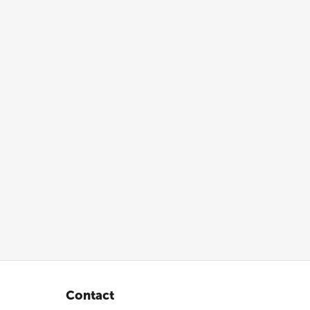
Contact