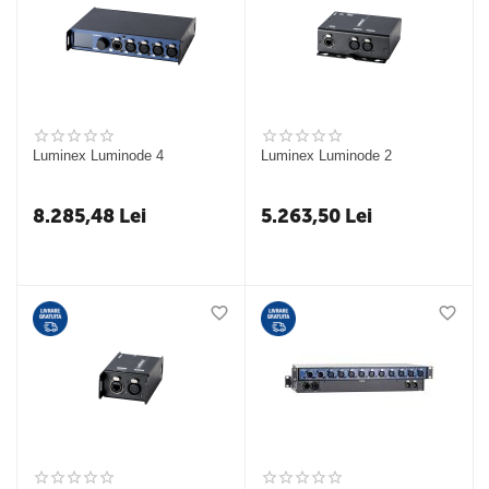
Luminex Luminode 4
Luminex Luminode 2
8.285,48
Lei
5.263,50
Lei