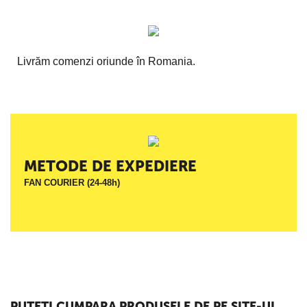
Livrăm comenzi oriunde în Romania.
METODE DE EXPEDIERE
FAN COURIER (24-48h)
PUTETI CUMPARA PRODUSELE DE PE SITE-UL