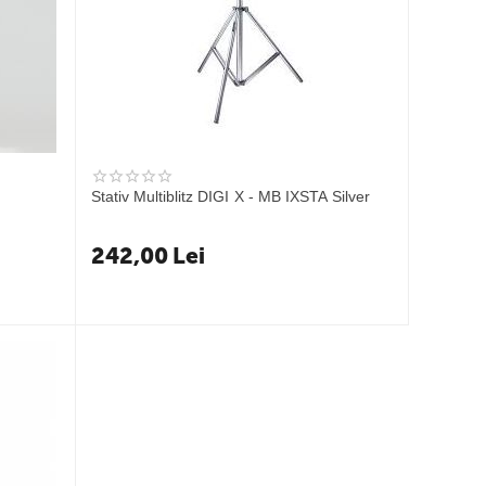
Stativ Multiblitz DIGI X - MB IXSTA Silver
242,00
Lei