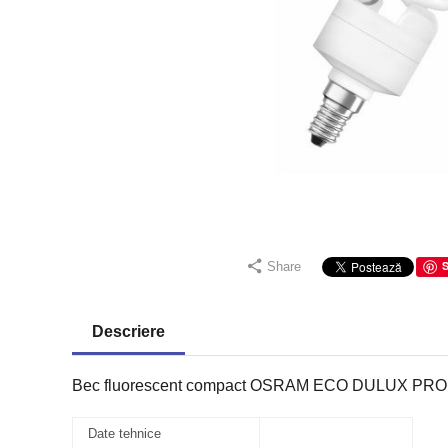
Share
Descriere
Bec fluorescent compact OSRAM ECO DULUX PRO
Date tehnice