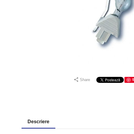
Share
Descriere